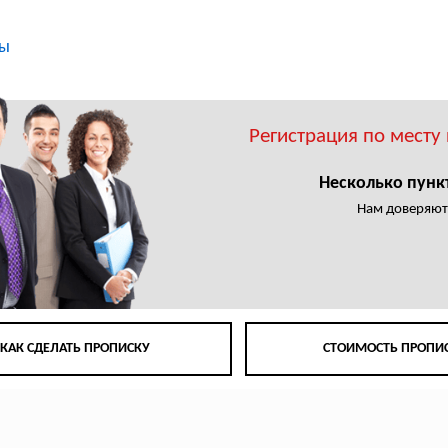
ты
Регистрация по месту
Несколько пунк
Нам доверяют
КАК СДЕЛАТЬ ПРОПИСКУ
СТОИМОСТЬ ПРОПИ