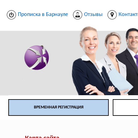
Прописка в Барнауле
Отзывы
Контак
ВРЕМЕННАЯ РЕГИСТРАЦИЯ