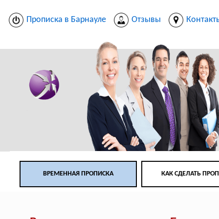
Прописка в Барнауле
Отзывы
Контакт
ВРЕМЕННАЯ ПРОПИСКА
КАК СДЕЛАТЬ ПРО